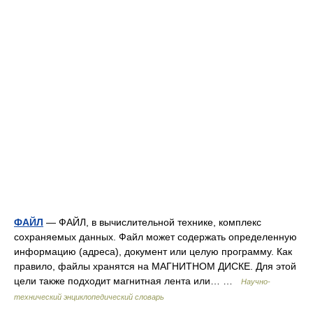
ФАЙЛ
— ФАЙЛ, в вычислительной технике, комплекс
сохраняемых данных. Файл может содержать определенную
информацию (адреса), документ или целую программу. Как
правило, файлы хранятся на МАГНИТНОМ ДИСКЕ. Для этой
цели также подходит магнитная лента или… …
Научно-
технический энциклопедический словарь